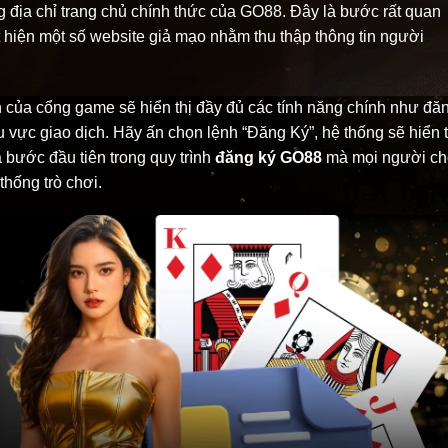
g địa chỉ trang chủ chính thức của GO88. Đây là bước rất quan
uất hiện một số website giả mạo nhằm thu thập thông tin người
ện của cổng game sẽ hiển thị đầy đủ các tính năng chính như đă
u vực giao dịch. Hãy ấn chọn lệnh “Đăng Ký”, hệ thống sẽ hiển t
à bước đầu tiên trong quy trình
đăng ký GO88
mà mọi người ch
thống trò chơi.