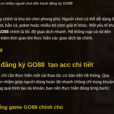
 có nhiều người chơi tiến hành đăng ký GO88
 chính là kho trò chơi phong phú. Người chơi có thể dễ dàng t
t, bắn cá, poker hoặc nhiều trò chơi giải trí khác. Một yếu tố kh
GO88
chính là tốc độ giao dịch nhanh. Hệ thống nạp và rút tiền
kiệm thời gian khi thực hiện các giao dịch tài chính.
8
ăng ký GO88 tạo acc chi tiết
 chỉ cần thực hiện một vài thao tác cơ bản trên hệ thống. Quy
iản nhằm giúp người dùng hoàn tất nhanh chóng chỉ trong khoả
ong quá trình tạo tài khoản, bạn nên thực hiện đúng từng bước
cổng game GO88 chính chủ