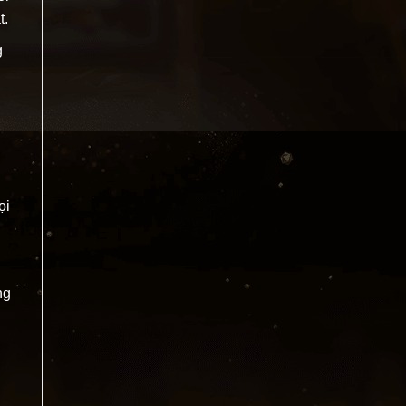
t.
g
ọi
i
ng