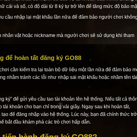
 cái và số, có độ dài từ 8 ký tự trở lên để tăng mức độ bảo mậ
u cầu nhập lại mật khẩu lần nữa để đảm bảo người chơi khôn
n nhân vật hoặc nickname mà người chơi sẽ sử dụng khi tham
ng để hoàn tất đăng ký GO88
 chơi cần kiểm tra lại toàn bộ dữ liệu một lần nữa để đảm bảo m
ọng nhằm tránh các lỗi như nhập sai mật khẩu hoặc nhầm tên tà
g ký” để gửi yêu cầu tạo tài khoản lên hệ thống. Nếu tất cả thô
ạo tài khoản cho bạn chỉ trong vài giây. Ngay sau khi hoàn tất,
 tạo để đăng nhập vào hệ thống. Lúc này, bạn đã chính thức trở
hể bắt đầu khám phá các trò chơi hấp dẫn.
i tiến hành đăng ký GO88?