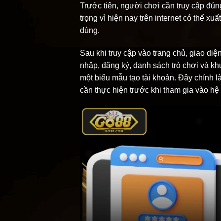
Trước tiên, người chơi cần truy cập đún
trọng vì hiện nay trên internet có thể x
dùng.
Sau khi truy cập vào trang chủ, giao di
nhập, đăng ký, danh sách trò chơi và kh
một biểu mẫu tạo tài khoản. Đây chính l
cần thực hiện trước khi tham gia vào hệ 