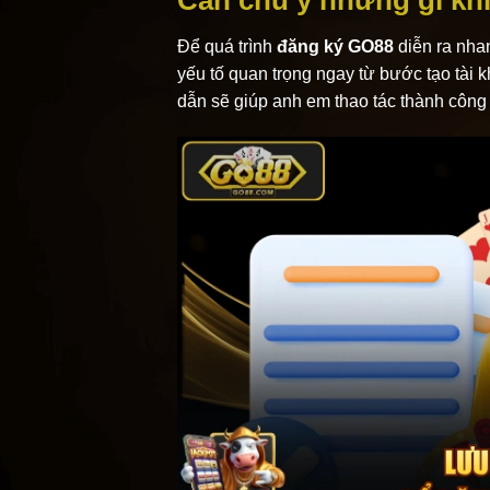
Để quá trình
đăng ký GO88
diễn ra nhan
yếu tố quan trọng ngay từ bước tạo tài 
dẫn sẽ giúp anh em thao tác thành công