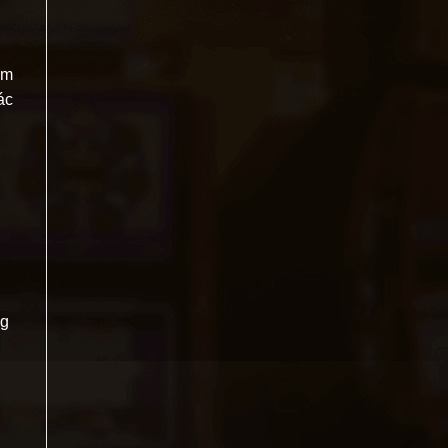
ìm
ác
ng