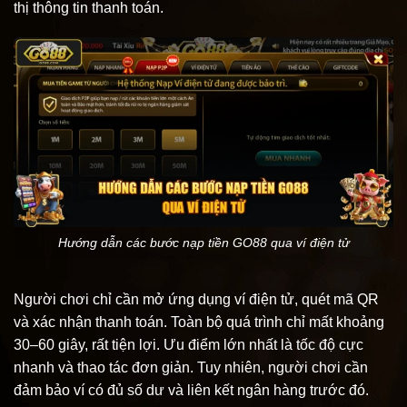
thị thông tin thanh toán.
Hướng dẫn các bước nạp tiền GO88 qua ví điện tử
Người chơi chỉ cần mở ứng dụng ví điện tử, quét mã QR
và xác nhận thanh toán. Toàn bộ quá trình chỉ mất khoảng
30–60 giây, rất tiện lợi. Ưu điểm lớn nhất là tốc độ cực
nhanh và thao tác đơn giản. Tuy nhiên, người chơi cần
đảm bảo ví có đủ số dư và liên kết ngân hàng trước đó.