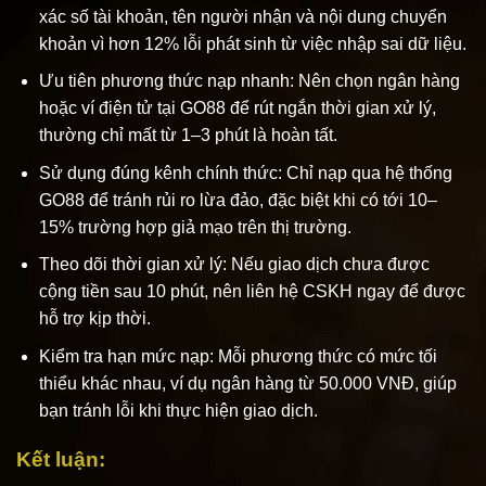
xác số tài khoản, tên người nhận và nội dung chuyển
khoản vì hơn 12% lỗi phát sinh từ việc nhập sai dữ liệu.
Ưu tiên phương thức nạp nhanh: Nên chọn ngân hàng
hoặc ví điện tử tại GO88 để rút ngắn thời gian xử lý,
thường chỉ mất từ 1–3 phút là hoàn tất.
Sử dụng đúng kênh chính thức: Chỉ nạp qua hệ thống
GO88 để tránh rủi ro lừa đảo, đặc biệt khi có tới 10–
15% trường hợp giả mạo trên thị trường.
Theo dõi thời gian xử lý: Nếu giao dịch chưa được
cộng tiền sau 10 phút, nên liên hệ CSKH ngay để được
hỗ trợ kịp thời.
Kiểm tra hạn mức nạp: Mỗi phương thức có mức tối
thiểu khác nhau, ví dụ ngân hàng từ 50.000 VNĐ, giúp
bạn tránh lỗi khi thực hiện giao dịch.
Kết luận: