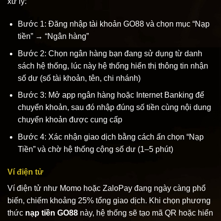
xử lý:
Bước 1: Đăng nhập tài khoản GO88 và chọn mục “Nạp
tiền” → “Ngân hàng”
Bước 2: Chọn ngân hàng bạn đang sử dụng từ danh
sách hệ thống, lúc này hệ thống hiển thị thông tin nhận
số dư (số tài khoản, tên, chi nhánh)
Bước 3: Mở app ngân hàng hoặc Internet Banking để
chuyển khoản, sau đó nhập đúng số tiền cùng nội dung
chuyển khoản được cung cấp
Bước 4: Xác nhận giao dịch bằng cách ấn chọn “Nạp
Tiền” và chờ hệ thống cộng số dư (1–5 phút)
Ví điện tử
Ví điện tử như Momo hoặc ZaloPay đang ngày càng phổ
biến, chiếm khoảng 25% tổng giao dịch. Khi chọn phương
thức
nạp tiền GO88
này, hệ thống sẽ tạo mã QR hoặc hiển